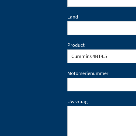
Land
Product
Motorserienummer
Uw vraag