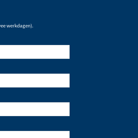
twee werkdagen).