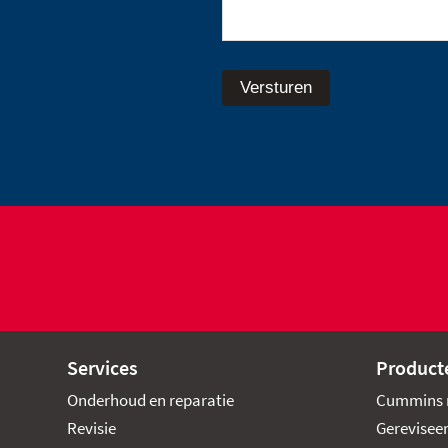
Versturen
Services
Product
Onderhoud en reparatie
Cummins 
Revisie
Gerevisee