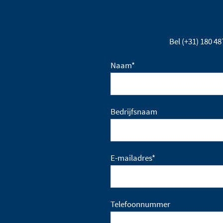
Bel (+31) 180 4
Naam
*
Bedrijfsnaam
E-mailadres
*
Telefoonnummer