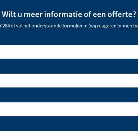
Wilt u meer informatie of een offerte?
87 284 of vul het onderstaande formulier in (wij reageren binnen 