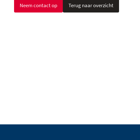
Neem contact op
Terug naar overzicht