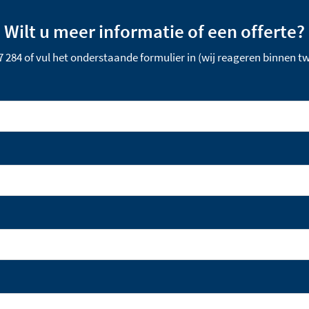
Wilt u meer informatie of een offerte?
87 284 of vul het onderstaande formulier in (wij reageren binnen 