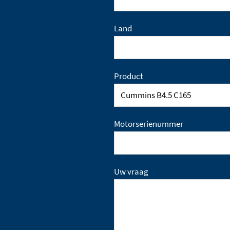
Land
Product
Motorserienummer
Uw vraag