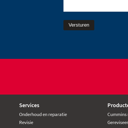
Versturen
Services
Product
Onderhoud en reparatie
Cummins 
Revisie
Gerevisee