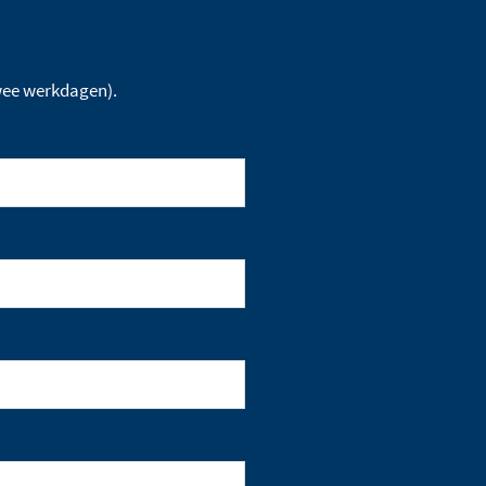
twee werkdagen).