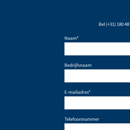
Bel (+31) 180 4
Naam
*
Bedrijfsnaam
E-mailadres
*
Telefoonnummer