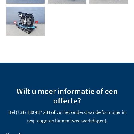
Wilt u meer informatie of een
offerte?
Bel (+31) 180 487 284 of vul het onderstaande formulier in
(wij reageren binnen twee werkdagen).