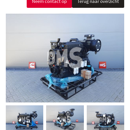
Neem contact op
Terug naar overzicht