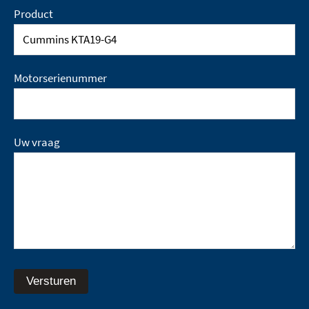
Product
Motorserienummer
Uw vraag
Versturen