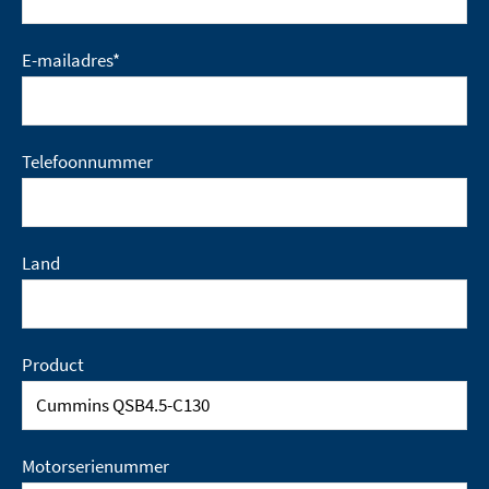
E-mailadres
*
Telefoonnummer
Land
Product
Motorserienummer