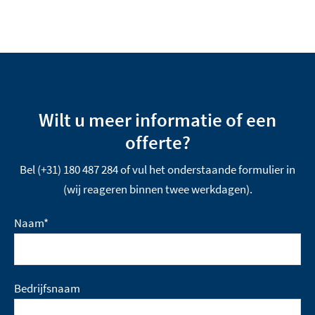
Wilt u meer informatie of een
offerte?
Bel (+31) 180 487 284 of vul het onderstaande formulier in
(wij reageren binnen twee werkdagen).
Naam
*
Bedrijfsnaam