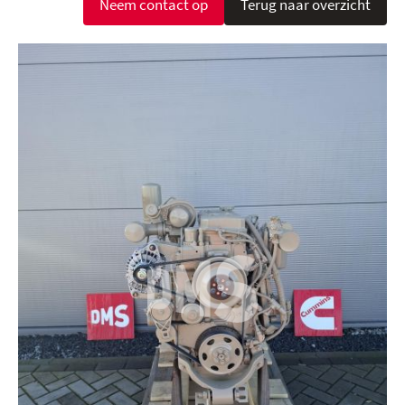
Neem contact op
Terug naar overzicht